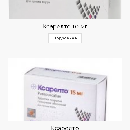
Ксарелто 10 мг
Подробнее
Ксарелто