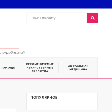
 потребителей
РЕКОМЕНДУЕМЫЕ
АКТУАЛЬНАЯ
Я ПОМОЩЬ
ЛЕКАРСТВЕННЫЕ
МЕДИЦИНА
СРЕДСТВА
ПОПУЛЯРНОЕ