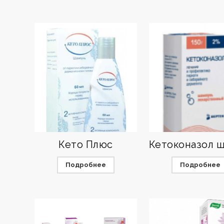
Кето Плюс
Подробнее
Подробнее