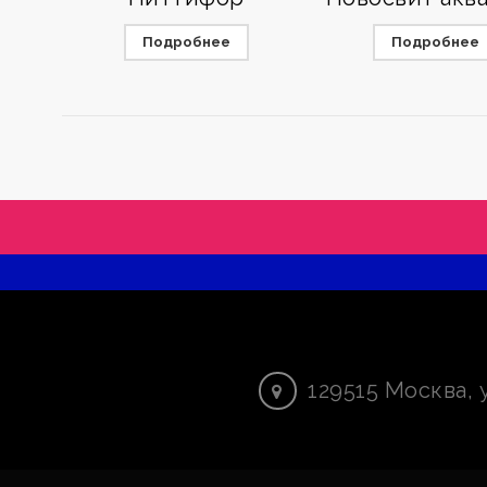
Подробнее
Подробнее
129515
Москва
,