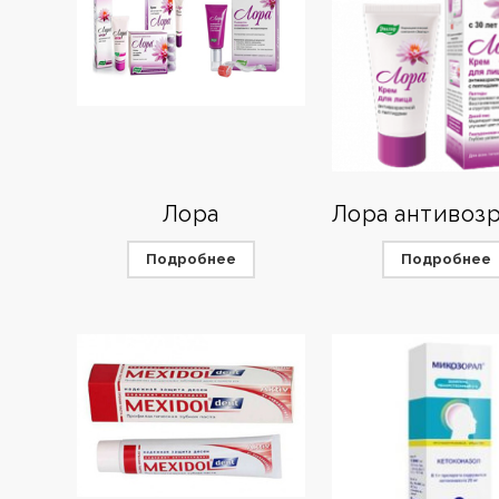
Лора
Подробнее
Подробнее