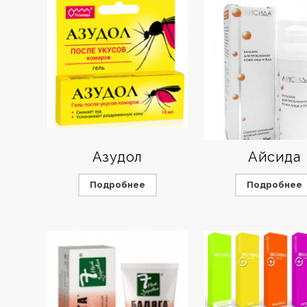
Азудол
Айсида
Подробнее
Подробнее